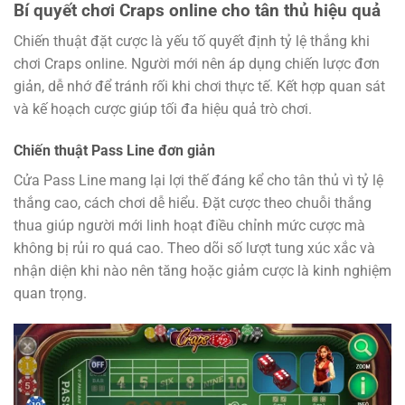
Bí quyết chơi Craps online cho tân thủ hiệu quả
Chiến thuật đặt cược là yếu tố quyết định tỷ lệ thắng khi
chơi Craps online. Người mới nên áp dụng chiến lược đơn
giản, dễ nhớ để tránh rối khi chơi thực tế. Kết hợp quan sát
và kế hoạch cược giúp tối đa hiệu quả trò chơi.
Chiến thuật Pass Line đơn giản
Cửa Pass Line mang lại lợi thế đáng kể cho tân thủ vì tỷ lệ
thắng cao, cách chơi dễ hiểu. Đặt cược theo chuỗi thắng
thua giúp người mới linh hoạt điều chỉnh mức cược mà
không bị rủi ro quá cao. Theo dõi số lượt tung xúc xắc và
nhận diện khi nào nên tăng hoặc giảm cược là kinh nghiệm
quan trọng.