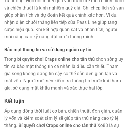
xu hướng. Học hỏi từ kết quả ván trước để điều chỉnh cược
và chiến thuật là kinh nghiệm quý giá. Ghi chép lịch sử ván
giúp phân tích và dự đoán kết quả chính xác hơn. Ví dụ,
nhận diện chuỗi thắng liên tiếp của Pass Line giúp tăng
cược hiệu quả. Khi kết hợp quan sát và phân tích, người
mới nâng cao kỹ năng đặt cược thông minh.
Bảo mật thông tin và sử dụng nguồn uy tín
Trong
bí quyết chơi Craps online cho tân thủ
chọn sòng uy
tín và bảo mật thông tin cá nhân là điều cần thiết. Tham
gia sòng không đáng tin cậy có thể dẫn đến gian lận và
mất vốn. Người mới nên kiểm tra thông tin trước khi tham
gia, sử dụng mật khẩu mạnh và xác thực hai lớp.
Kết luận
Áp dụng đồng thời luật cơ bản, chiến thuật đơn giản, quản
lý vốn và kiểm soát tâm lý sẽ giúp tân thủ nâng cao tỷ lệ
thắng.
Bí quyết chơi Craps online cho tân thủ
Xo88 là sự