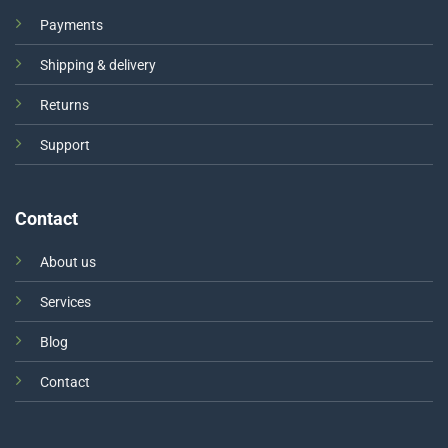
Payments
Shipping & delivery
Returns
Support
Contact
About us
Services
Blog
Contact