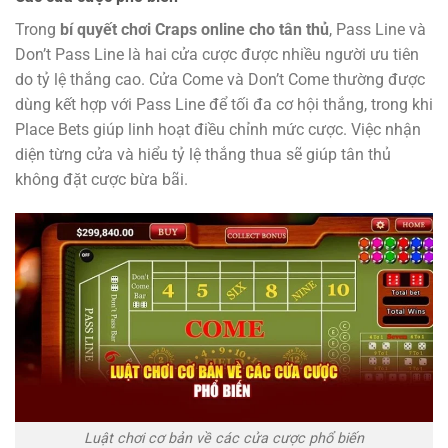
Trong
bí quyết chơi Craps online cho tân thủ
, Pass Line và
Don’t Pass Line là hai cửa cược được nhiều người ưu tiên
do tỷ lệ thắng cao. Cửa Come và Don’t Come thường được
dùng kết hợp với Pass Line để tối đa cơ hội thắng, trong khi
Place Bets giúp linh hoạt điều chỉnh mức cược. Việc nhận
diện từng cửa và hiểu tỷ lệ thắng thua sẽ giúp tân thủ
không đặt cược bừa bãi.
Luật chơi cơ bản về các cửa cược phổ biến