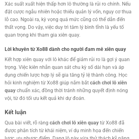
Xác suất xuất hiện thấp hơn lô thường là rủi ro chính. Nếu
đặt cược ngẫu nhiên hoặc thiếu quản lý vốn, nguy cơ thua
lỗ cao. Ngoài ra, kỳ vọng quá mức cũng có thể dẫn đến
thất vọng. Do vậy, việc duy trì tâm lý bình tĩnh là yếu tố
quan trọng khi tham gia xiên quay.
Lời khuyên từ Xo88 dành cho người đam mê xiên quay
Kết hợp xiên quay với lô khác để giảm rủi ro là gợi ý quan
trọng. Việc kiên nhẫn quan sát chu kỳ số dài hạn và áp
dụng chiến lược hợp lý sẽ gia tăng tỷ lệ thành công. Học
hỏi kinh nghiệm từ Xo88 giúp nắm bắt
cách chơi lô xiên
quay
chuẩn xác, đồng thời tránh những quyết định nóng
vội, từ đó tối ưu kết quả khi dự đoán.
Kết luận
Qua bài viết, rõ ràng
cách chơi lô xiên quay
từ Xo88 đã
được phân tích từ khái niệm, ví dụ minh họa đến chiến
lược, ưu nhược điểm. Dạng lô này vừa thử thách kỹ năng