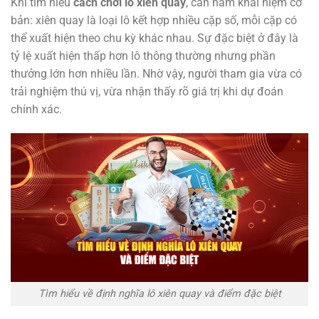
Khi tìm hiểu
cách chơi lô xiên quay
, cần nắm khái niệm cơ
bản: xiên quay là loại lô kết hợp nhiều cặp số, mỗi cặp có
thể xuất hiện theo chu kỳ khác nhau. Sự đặc biệt ở đây là
tỷ lệ xuất hiện thấp hơn lô thông thường nhưng phần
thưởng lớn hơn nhiều lần. Nhờ vậy, người tham gia vừa có
trải nghiệm thú vị, vừa nhận thấy rõ giá trị khi dự đoán
chính xác.
Tìm hiểu về định nghĩa lô xiên quay và điểm đặc biệt