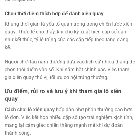
Chọn thời điểm thích hợp để đánh xiên quay
Khung thời gian là yếu tố quan trọng trong chiến lược xiên
quay. Thực tế cho thấy, khi chu kỳ xuất hiện cặp số gần
như kết thúc, tỷ lệ trúng của các cặp tiếp theo tăng đáng
kể.
Người chơi lâu năm thường dựa vào lịch sử nhiều tháng để
chọn thời điểm vào số. Khi nắm bắt chính xác, việc tham
gia xiên quay thú vị, tối ưu cơ hội trúng thưởng.
Ưu điểm, rủi ro và lưu ý khi tham gia lô xiên
quay
Cách chơi lô xiên quay
hấp dẫn nhờ phần thưởng cao hơn
lô đơn. Việc kết hợp nhiều cặp số tạo trải nghiệm kịch tính,
mang lại cảm giác chiến thắng mạnh mẽ khi dự đoán
thành công.