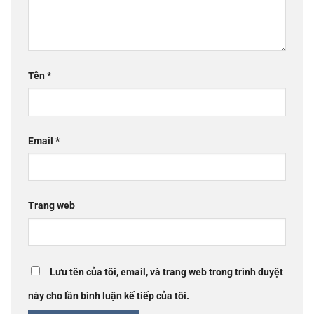
Tên
*
Email
*
Trang web
Lưu tên của tôi, email, và trang web trong trình duyệt
này cho lần bình luận kế tiếp của tôi.