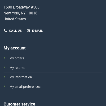
1500 Broadway #500
New York, NY 10018
United States
CALL US
E-MAIL
My account
My orders
My returns
My information
My email preferences
Cutomer service