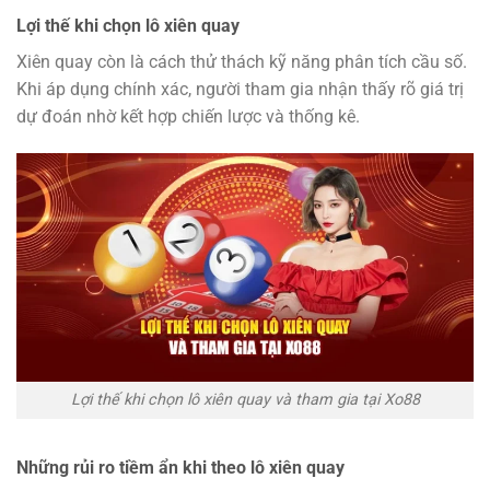
Lợi thế khi chọn lô xiên quay
Xiên quay còn là cách thử thách kỹ năng phân tích cầu số.
Khi áp dụng chính xác, người tham gia nhận thấy rõ giá trị
dự đoán nhờ kết hợp chiến lược và thống kê.
Lợi thế khi chọn lô xiên quay và tham gia tại Xo88
Những rủi ro tiềm ẩn khi theo lô xiên quay