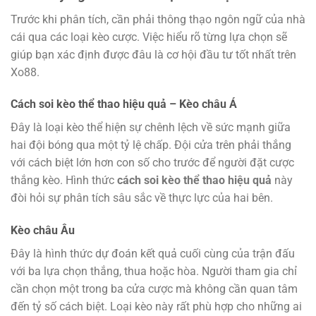
Trước khi phân tích, cần phải thông thạo ngôn ngữ của nhà
cái qua các loại kèo cược. Việc hiểu rõ từng lựa chọn sẽ
giúp bạn xác định được đâu là cơ hội đầu tư tốt nhất trên
Xo88.
Cách soi kèo thể thao hiệu quả – Kèo châu Á
Đây là loại kèo thể hiện sự chênh lệch về sức mạnh giữa
hai đội bóng qua một tỷ lệ chấp. Đội cửa trên phải thắng
với cách biệt lớn hơn con số cho trước để người đặt cược
thắng kèo. Hình thức
cách soi kèo thể thao hiệu quả
này
đòi hỏi sự phân tích sâu sắc về thực lực của hai bên.
Kèo châu Âu
Đây là hình thức dự đoán kết quả cuối cùng của trận đấu
với ba lựa chọn thắng, thua hoặc hòa. Người tham gia chỉ
cần chọn một trong ba cửa cược mà không cần quan tâm
đến tỷ số cách biệt. Loại kèo này rất phù hợp cho những ai