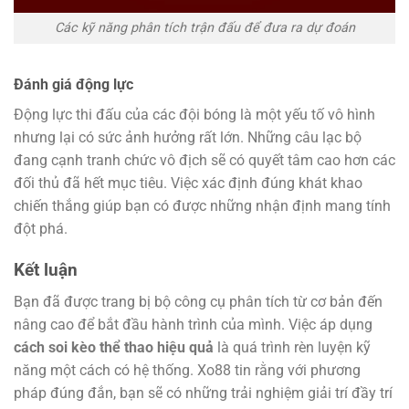
Các kỹ năng phân tích trận đấu để đưa ra dự đoán
Đánh giá động lực
Động lực thi đấu của các đội bóng là một yếu tố vô hình
nhưng lại có sức ảnh hưởng rất lớn. Những câu lạc bộ
đang cạnh tranh chức vô địch sẽ có quyết tâm cao hơn các
đối thủ đã hết mục tiêu. Việc xác định đúng khát khao
chiến thắng giúp bạn có được những nhận định mang tính
đột phá.
Kết luận
Bạn đã được trang bị bộ công cụ phân tích từ cơ bản đến
nâng cao để bắt đầu hành trình của mình. Việc áp dụng
cách soi kèo thể thao hiệu quả
là quá trình rèn luyện kỹ
năng một cách có hệ thống. Xo88 tin rằng với phương
pháp đúng đắn, bạn sẽ có những trải nghiệm giải trí đầy trí