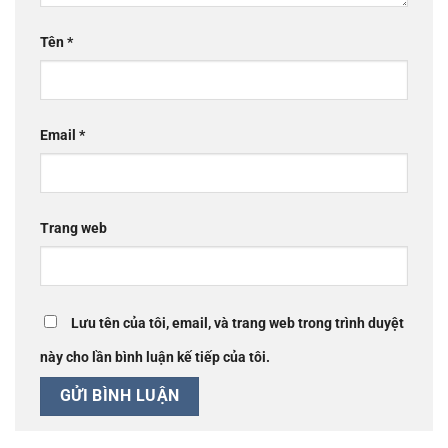
Tên
*
Email
*
Trang web
Lưu tên của tôi, email, và trang web trong trình duyệt
này cho lần bình luận kế tiếp của tôi.