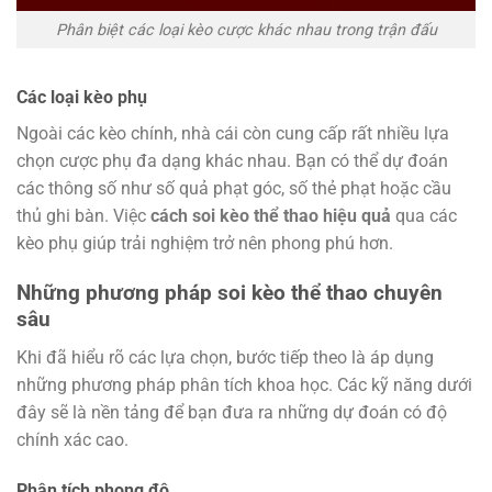
Phân biệt các loại kèo cược khác nhau trong trận đấu
Các loại kèo phụ
Ngoài các kèo chính, nhà cái còn cung cấp rất nhiều lựa
chọn cược phụ đa dạng khác nhau. Bạn có thể dự đoán
các thông số như số quả phạt góc, số thẻ phạt hoặc cầu
thủ ghi bàn. Việc
cách soi kèo thể thao hiệu quả
qua các
kèo phụ giúp trải nghiệm trở nên phong phú hơn.
Những phương pháp soi kèo thể thao chuyên
sâu
Khi đã hiểu rõ các lựa chọn, bước tiếp theo là áp dụng
những phương pháp phân tích khoa học. Các kỹ năng dưới
đây sẽ là nền tảng để bạn đưa ra những dự đoán có độ
chính xác cao.
Phân tích phong độ