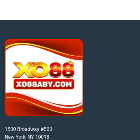
1500 Broadway #500
New York, NY 10018