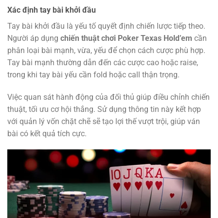
Xác định tay bài khởi đầu
Tay bài khởi đầu là yếu tố quyết định chiến lược tiếp theo.
Người áp dụng
chiến thuật chơi Poker Texas Hold’em
cần
phân loại bài mạnh, vừa, yếu để chọn cách cược phù hợp.
Tay bài mạnh thường dẫn đến các cược cao hoặc raise,
trong khi tay bài yếu cần fold hoặc call thận trọng.
Việc quan sát hành động của đối thủ giúp điều chỉnh chiến
thuật, tối ưu cơ hội thắng. Sử dụng thông tin này kết hợp
với quản lý vốn chặt chẽ sẽ tạo lợi thế vượt trội, giúp ván
bài có kết quả tích cực.