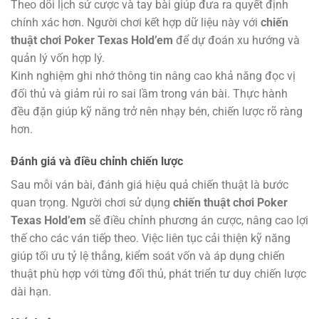
Theo dõi lịch sử cược và tay bài giúp đưa ra quyết định
chính xác hơn. Người chơi kết hợp dữ liệu này với
chiến
thuật chơi Poker Texas Hold’em
để dự đoán xu hướng và
quản lý vốn hợp lý.
Kinh nghiệm ghi nhớ thông tin nâng cao khả năng đọc vị
đối thủ và giảm rủi ro sai lầm trong ván bài. Thực hành
đều đặn giúp kỹ năng trở nên nhạy bén, chiến lược rõ ràng
hơn.
Đánh giá và điều chỉnh chiến lược
Sau mỗi ván bài, đánh giá hiệu quả chiến thuật là bước
quan trọng. Người chơi sử dụng
chiến thuật chơi Poker
Texas Hold’em
sẽ điều chỉnh phương án cược, nâng cao lợi
thế cho các ván tiếp theo. Việc liên tục cải thiện kỹ năng
giúp tối ưu tỷ lệ thắng, kiểm soát vốn và áp dụng chiến
thuật phù hợp với từng đối thủ, phát triển tư duy chiến lược
dài hạn.