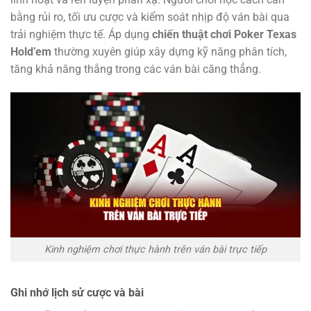
bằng rủi ro, tối ưu cược và kiểm soát nhịp độ ván bài qua
trải nghiệm thực tế. Áp dụng
chiến thuật chơi Poker Texas
Hold’em
thường xuyên giúp xây dựng kỹ năng phân tích,
tăng khả năng thắng trong các ván bài căng thẳng.
Kinh nghiệm chơi thực hành trên ván bài trực tiếp
Ghi nhớ lịch sử cược và bài