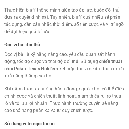
Thực hiện bluff thông minh giúp tạo áp lực, buộc đối thủ
đưa ra quyết định sai. Tuy nhiên, bluff quá nhiều sẽ phản
tác dụng, cần cân nhắc thời điểm, số tiền cược và vị trí ngồi
để đạt hiệu quả tối ưu.
Đọc vị bài đối thủ
Đọc vị bài là kỹ năng nâng cao, yêu cầu quan sát hành
động, tốc độ cược và thái độ đối thủ. Sử dụng
chiến thuật
chơi Poker Texas Hold’em
kết hợp đọc vị sẽ dự đoán được
khả năng thắng của họ.
Khi nắm được xu hướng hành động, người chơi có thể điều
chỉnh cược và chiến thuật linh hoạt, giảm thiểu rủi ro thua
lỗ và tối ưu lợi nhuận. Thực hành thường xuyên sẽ nâng
cao khả năng phản xạ và tư duy chiến lược.
Sử dụng vị trí ngồi tối ưu