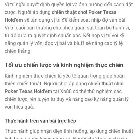
Vị trí ngồi quyết định quyền lợi và ảnh hưởng đến cách đặt
cược. Người áp dụng
chiến thuật chơi Poker Texas
Hold’em
sẽ tận dụng vị trí để kiểm soát nhịp độ ván bài.
Vị trí cuối bàn thường cho phép quan sát toàn bộ hành vi,
từ đó đưa ra quyết định chuẩn xác. Kết hợp vị trí với kỹ
năng quản lý vốn, đọc vị bài và bluff sẽ nâng cao tỷ lệ
chiến thắng.
Tối ưu chiến lược và kinh nghiệm thực chiến
Kinh nghiệm thực chiến là yếu tố quan trọng giúp hoàn
thiện chiến thuật. Người chơi áp dụng
chiến thuật chơi
Poker Texas Hold’em
tại Xo88 có thể thử nghiệm các
chiến lược, rèn luyện tư duy và nâng cao kỹ năng quản lý
vốn hiệu quả.
Thực hành trên ván bài trực tiếp
Thực hành giúp nhận diện tình huống, áp dụng chiến thuật
linh hoạt và rèn luyện phản xạ. Người chơi học cách cân