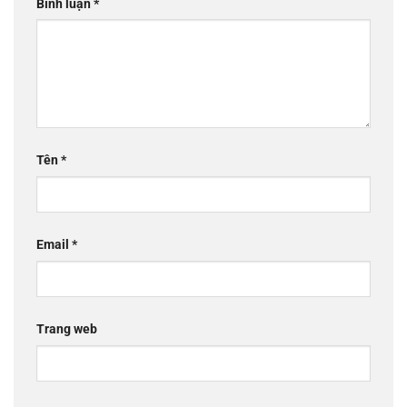
Bình luận
*
Tên
*
Email
*
Trang web