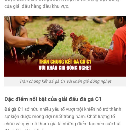
của giải đấu hàng đầu khu vực.
Trận chung kết đá gà C1 với khán giả đông nghẹt
Đặc điểm nổi bật của giải đấu đá gà C1
Đá gà C1
sở hữu nhiều yếu tố vượt trội khiến nó trở thành
sự kiện được mong đợi nhất trong năm. Chất lượng tổ
chức và quy mô tham gia là những điểm tạo nên sức hút