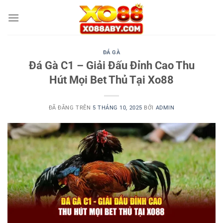
Chuyển
đến
nội
dung
ĐÁ GÀ
Đá Gà C1 – Giải Đấu Đỉnh Cao Thu
Hút Mọi Bet Thủ Tại Xo88
ĐÃ ĐĂNG TRÊN
5 THÁNG 10, 2025
BỞI
ADMIN