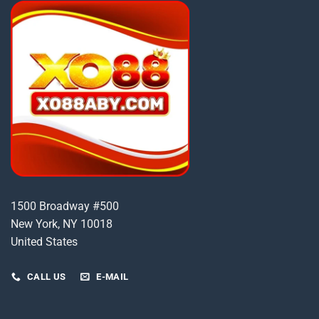
1500 Broadway #500
New York, NY 10018
United States
CALL US
E-MAIL