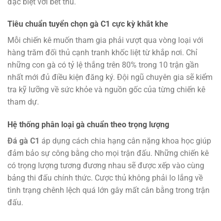
đặc biệt với bet thủ.
Tiêu chuẩn tuyển chọn gà C1 cực kỳ khắt khe
Mỗi chiến kê muốn tham gia phải vượt qua vòng loại với
hàng trăm đối thủ cạnh tranh khốc liệt từ khắp nơi. Chỉ
những con gà có tỷ lệ thắng trên 80% trong 10 trận gần
nhất mới đủ điều kiện đăng ký. Đội ngũ chuyên gia sẽ kiểm
tra kỹ lưỡng về sức khỏe và nguồn gốc của từng chiến kê
tham dự.
Hệ thống phân loại gà chuẩn theo trọng lượng
Đá gà C1
áp dụng cách chia hạng cân nặng khoa học giúp
đảm bảo sự công bằng cho mọi trận đấu. Những chiến kê
có trọng lượng tương đương nhau sẽ được xếp vào cùng
bảng thi đấu chính thức. Cược thủ không phải lo lắng về
tình trạng chênh lệch quá lớn gây mất cân bằng trong trận
đấu.