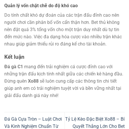
Quản lý vốn chặt chẽ do độ khó cao
Do tính chất khó dự đoán của các trận đấu đỉnh cao nên
người chơi cần phân bổ vốn cẩn thận hơn. Bet thủ không
nên đặt quá 3% tổng vốn cho một trận duy nhất dù tự tin
đến mức nào. Việc đa dạng hóa cược vào nhiều trận khác
nhau giúp giảm thiểu rủi ro đáng kể cho tài khoản.
Kết luận
Đá gà C1
mang đến trải nghiệm cá cược đỉnh cao với
những trận đấu kịch tính nhất giữa các chiến kê hàng đầu.
Đừng quên
Xo88
sẽ luôn cung cấp các thông tin chi tiết
giúp anh em có trải nghiệm tuyệt vời và bền vững nhất tại
giải đấu danh giá này nhé!
Đá Gà Cựa Tròn – Luật Chơi
Tỷ Lệ Kèo Đặc Biệt Xo88 – Bí
Và Kinh Nghiệm Chuẩn Từ
Quyết Thắng Lớn Cho Bet