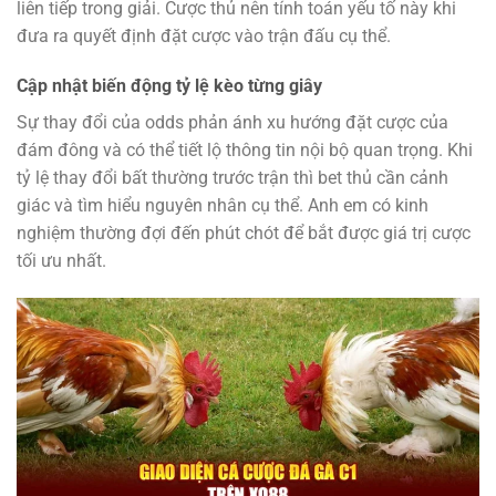
liên tiếp trong giải. Cược thủ nên tính toán yếu tố này khi
đưa ra quyết định đặt cược vào trận đấu cụ thể.
Cập nhật biến động tỷ lệ kèo từng giây
Sự thay đổi của odds phản ánh xu hướng đặt cược của
đám đông và có thể tiết lộ thông tin nội bộ quan trọng. Khi
tỷ lệ thay đổi bất thường trước trận thì bet thủ cần cảnh
giác và tìm hiểu nguyên nhân cụ thể. Anh em có kinh
nghiệm thường đợi đến phút chót để bắt được giá trị cược
tối ưu nhất.