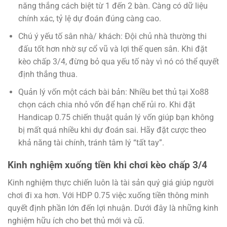
năng thắng cách biệt từ 1 đến 2 bàn. Càng có dữ liệu
chính xác, tỷ lệ dự đoán đúng càng cao.
Chú ý yếu tố sân nhà/ khách: Đội chủ nhà thường thi
đấu tốt hơn nhờ sự cổ vũ và lợi thế quen sân. Khi đặt
kèo chấp 3/4, đừng bỏ qua yếu tố này vì nó có thể quyết
định thắng thua.
Quản lý vốn một cách bài bản: Nhiều bet thủ tại Xo88
chọn cách chia nhỏ vốn để hạn chế rủi ro. Khi đặt
Handicap 0.75 chiến thuật quản lý vốn giúp bạn không
bị mất quá nhiều khi dự đoán sai. Hãy đặt cược theo
khả năng tài chính, tránh tâm lý “tất tay”.
Kinh nghiệm xuống tiền khi chơi kèo chấp 3/4
Kinh nghiệm thực chiến luôn là tài sản quý giá giúp người
chơi đi xa hơn. Với HDP 0.75 việc xuống tiền thông minh
quyết định phần lớn đến lợi nhuận. Dưới đây là những kinh
nghiệm hữu ích cho bet thủ mới và cũ.