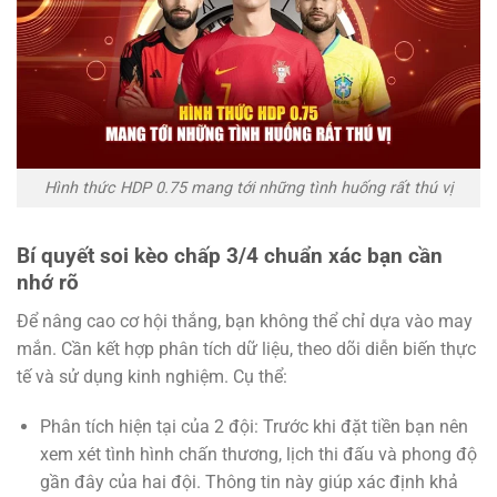
Hình thức HDP 0.75 mang tới những tình huống rất thú vị
Bí quyết soi kèo chấp 3/4 chuẩn xác bạn cần
nhớ rõ
Để nâng cao cơ hội thắng, bạn không thể chỉ dựa vào may
mắn. Cần kết hợp phân tích dữ liệu, theo dõi diễn biến thực
tế và sử dụng kinh nghiệm. Cụ thể:
Phân tích hiện tại của 2 đội: Trước khi đặt tiền bạn nên
xem xét tình hình chấn thương, lịch thi đấu và phong độ
gần đây của hai đội. Thông tin này giúp xác định khả