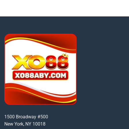
1500 Broadway #500
New York, NY 10018