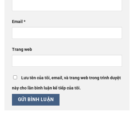
Email
*
Trang web
Lưu tên của tôi, email, và trang web trong trình duyệt
này cho lần bình luận kế tiếp của tôi.