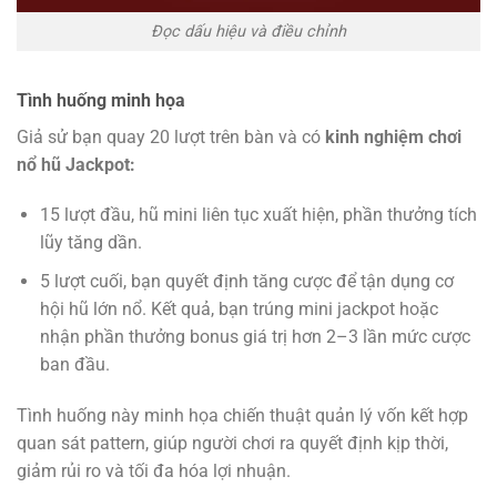
Đọc dấu hiệu và điều chỉnh
Tình huống minh họa
Giả sử bạn quay 20 lượt trên bàn và có
kinh nghiệm chơi
nổ hũ Jackpot:
15 lượt đầu, hũ mini liên tục xuất hiện, phần thưởng tích
lũy tăng dần.
5 lượt cuối, bạn quyết định tăng cược để tận dụng cơ
hội hũ lớn nổ. Kết quả, bạn trúng mini jackpot hoặc
nhận phần thưởng bonus giá trị hơn 2–3 lần mức cược
ban đầu.
Tình huống này minh họa chiến thuật quản lý vốn kết hợp
quan sát pattern, giúp người chơi ra quyết định kịp thời,
giảm rủi ro và tối đa hóa lợi nhuận.