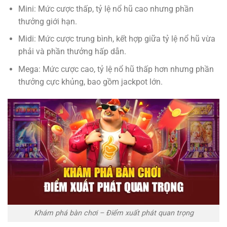
Mini: Mức cược thấp, tỷ lệ nổ hũ cao nhưng phần
thưởng giới hạn.
Midi: Mức cược trung bình, kết hợp giữa tỷ lệ nổ hũ vừa
phải và phần thưởng hấp dẫn.
Mega: Mức cược cao, tỷ lệ nổ hũ thấp hơn nhưng phần
thưởng cực khủng, bao gồm jackpot lớn.
Khám phá bàn chơi – Điểm xuất phát quan trọng