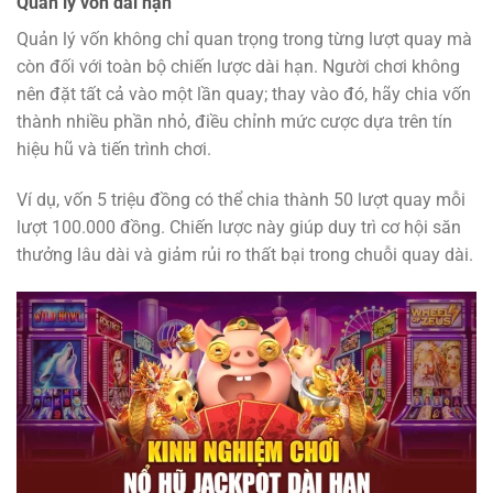
Quản lý vốn dài hạn
Quản lý vốn không chỉ quan trọng trong từng lượt quay mà
còn đối với toàn bộ chiến lược dài hạn. Người chơi không
nên đặt tất cả vào một lần quay; thay vào đó, hãy chia vốn
thành nhiều phần nhỏ, điều chỉnh mức cược dựa trên tín
hiệu hũ và tiến trình chơi.
Ví dụ, vốn 5 triệu đồng có thể chia thành 50 lượt quay mỗi
lượt 100.000 đồng. Chiến lược này giúp duy trì cơ hội săn
thưởng lâu dài và giảm rủi ro thất bại trong chuỗi quay dài.