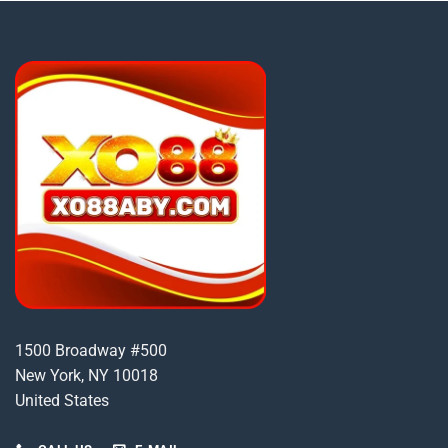
1500 Broadway #500
New York, NY 10018
United States