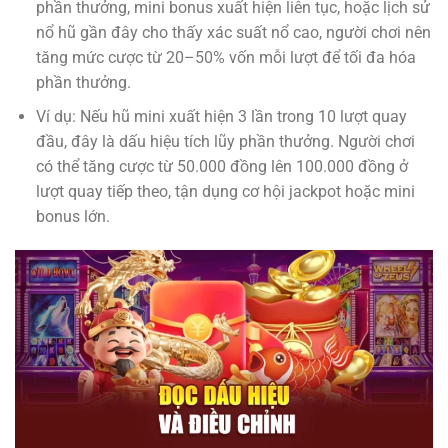
phần thưởng, mini bonus xuất hiện liên tục, hoặc lịch sử
nổ hũ gần đây cho thấy xác suất nổ cao, người chơi nên
tăng mức cược từ 20–50% vốn mỗi lượt để tối đa hóa
phần thưởng.
Ví dụ: Nếu hũ mini xuất hiện 3 lần trong 10 lượt quay
đầu, đây là dấu hiệu tích lũy phần thưởng. Người chơi
có thể tăng cược từ 50.000 đồng lên 100.000 đồng ở
lượt quay tiếp theo, tận dụng cơ hội jackpot hoặc mini
bonus lớn.