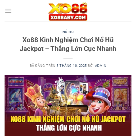
Chuyển
đến
nội
dung
NỔ HŨ
Xo88 Kinh Nghiệm Chơi Nổ Hũ
Jackpot – Thắng Lớn Cực Nhanh
ĐÃ ĐĂNG TRÊN
5 THÁNG 10, 2025
BỞI
ADMIN