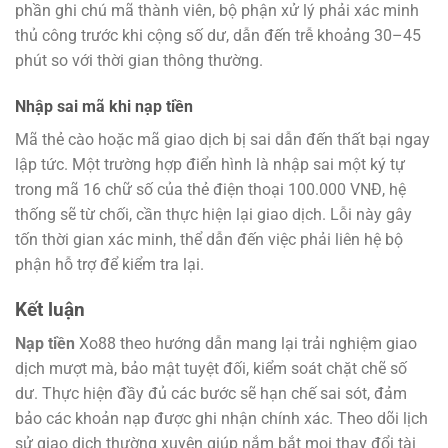
phần ghi chú mã thành viên, bộ phận xử lý phải xác minh
thủ công trước khi cộng số dư, dẫn đến trễ khoảng 30–45
phút so với thời gian thông thường.
Nhập sai mã khi nạp tiền
Mã thẻ cào hoặc mã giao dịch bị sai dẫn đến thất bại ngay
lập tức. Một trường hợp điển hình là nhập sai một ký tự
trong mã 16 chữ số của thẻ điện thoại 100.000 VNĐ, hệ
thống sẽ từ chối, cần thực hiện lại giao dịch. Lỗi này gây
tốn thời gian xác minh, thể dẫn đến việc phải liên hệ bộ
phận hỗ trợ để kiểm tra lại.
Kết luận
Nạp tiền
Xo88 theo hướng dẫn mang lại trải nghiệm giao
dịch mượt mà, bảo mật tuyệt đối, kiểm soát chặt chẽ số
dư. Thực hiện đầy đủ các bước sẽ hạn chế sai sót, đảm
bảo các khoản nạp được ghi nhận chính xác. Theo dõi lịch
sử giao dịch thường xuyên giúp nắm bắt mọi thay đổi tài