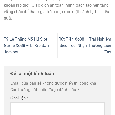
khoản kịp thời. Giao dịch an toàn, minh bạch tạo nền tảng
vững chắc để tham gia trò chơi, cược một cách tự tin, hiệu
quả.
Tỷ Lệ Thắng Nổ Hũ Slot
Rút Tiền Xo88 – Trải Nghiệm
Game Xo88 – Bí Kíp Săn
Siêu Tốc, Nhận Thưởng Liền
Jackpot
Tay
Để lại một bình luận
Email của bạn sẽ không được hiển thị công khai.
Các trường bắt buộc được đánh dấu
*
Bình luận
*