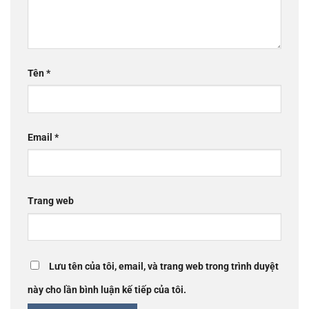
Tên
*
Email
*
Trang web
Lưu tên của tôi, email, và trang web trong trình duyệt
này cho lần bình luận kế tiếp của tôi.