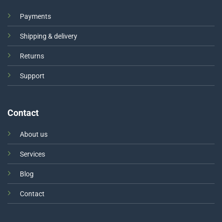
Payments
Shipping & delivery
Returns
Support
Contact
About us
Services
Blog
Contact