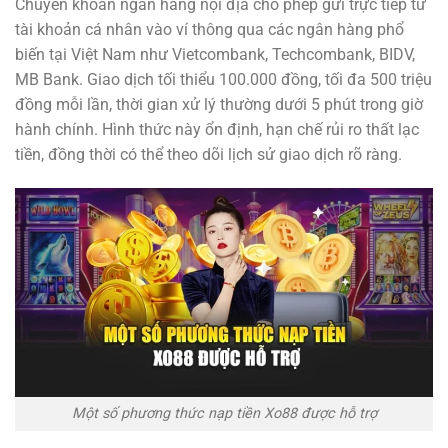
Chuyển khoản ngân hàng nội địa cho phép gửi trực tiếp từ
tài khoản cá nhân vào ví thông qua các ngân hàng phổ
biến tại Việt Nam như Vietcombank, Techcombank, BIDV,
MB Bank. Giao dịch tối thiểu 100.000 đồng, tối đa 500 triệu
đồng mỗi lần, thời gian xử lý thường dưới 5 phút trong giờ
hành chính. Hình thức này ổn định, hạn chế rủi ro thất lạc
tiền, đồng thời có thể theo dõi lịch sử giao dịch rõ ràng.
Một số phương thức nạp tiền Xo88 được hỗ trợ