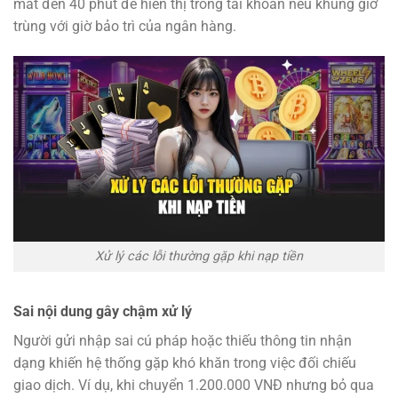
mất đến 40 phút để hiển thị trong tài khoản nếu khung giờ
trùng với giờ bảo trì của ngân hàng.
Xử lý các lỗi thường gặp khi nạp tiền
Sai nội dung gây chậm xử lý
Người gửi nhập sai cú pháp hoặc thiếu thông tin nhận
dạng khiến hệ thống gặp khó khăn trong việc đối chiếu
giao dịch. Ví dụ, khi chuyển 1.200.000 VNĐ nhưng bỏ qua