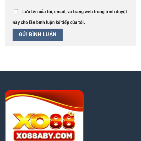
Lưu tên của tôi, email, và trang web trong trình duyệt
này cho lần bình luận kế tiếp của tôi.