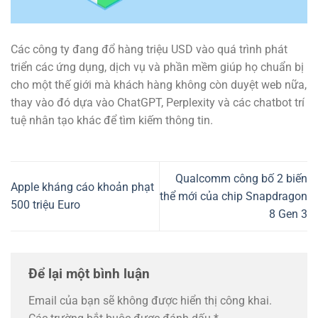
Các công ty đang đổ hàng triệu USD vào quá trình phát
triển các ứng dụng, dịch vụ và phần mềm giúp họ chuẩn bị
cho một thế giới mà khách hàng không còn duyệt web nữa,
thay vào đó dựa vào ChatGPT, Perplexity và các chatbot trí
tuệ nhân tạo khác để tìm kiếm thông tin.
Qualcomm công bố 2 biến
Apple kháng cáo khoản phạt
thể mới của chip Snapdragon
500 triệu Euro
8 Gen 3
Để lại một bình luận
Email của bạn sẽ không được hiển thị công khai.